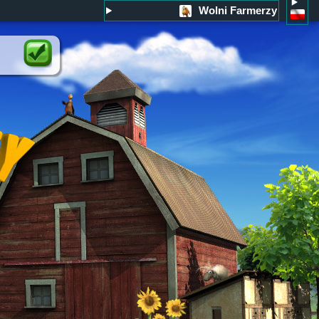
Wolni Farmerzy